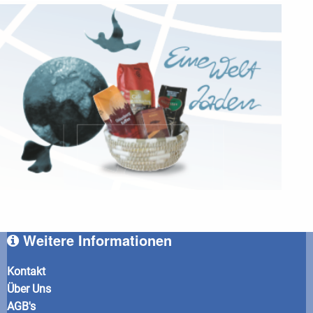
Weitere Informationen
Kontakt
Über Uns
AGB's