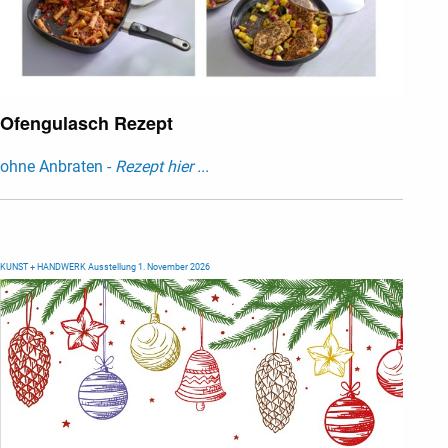
Ofengulasch Rezept
ohne Anbraten -
Rezept hier ...
KUNST + HANDWERK Ausstellung 1. November 2026