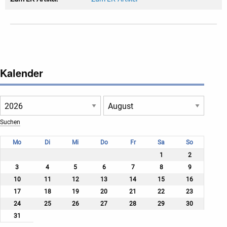
Kalender
Mo
Di
Mi
Do
Fr
Sa
So
1
2
3
4
5
6
7
8
9
10
11
12
13
14
15
16
17
18
19
20
21
22
23
24
25
26
27
28
29
30
31