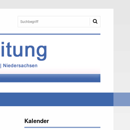
Kalender