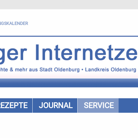
NGSKALENDER
REZEPTE
JOURNAL
SERVICE