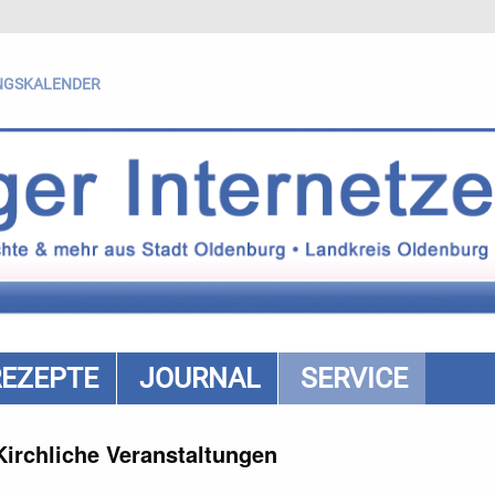
NGSKALENDER
REZEPTE
JOURNAL
SERVICE
Kirchliche Veranstaltungen