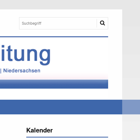
Kalender