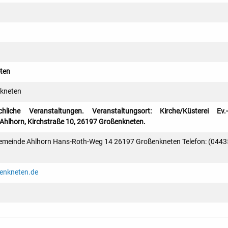
ten
kneten
hliche Veranstaltungen. Veranstaltungsort: Kirche/Küsterei Ev.-l
Ahlhorn, Kirchstraße 10, 26197 Großenkneten.
ngemeinde Ahlhorn Hans-Roth-Weg 14 26197 Großenkneten Telefon: (0443
enkneten.de