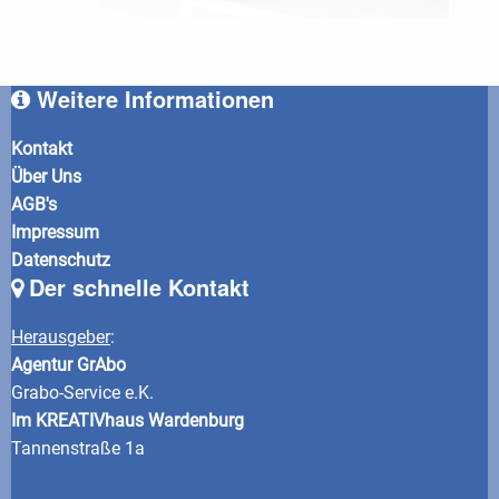
Weitere Informationen
Kontakt
Über Uns
AGB's
Impressum
Datenschutz
Der schnelle Kontakt
Herausgeber
:
Agentur GrAbo
Grabo-Service e.K.
Im KREATIVhaus Wardenburg
Tannenstraße 1a