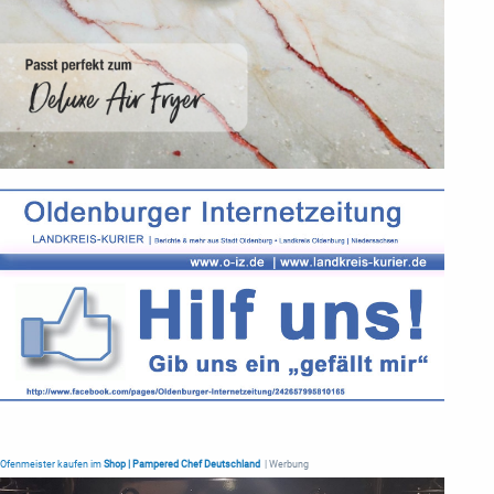
Ofenmeister kaufen im
Shop | Pampered Chef Deutschland
| Werbung