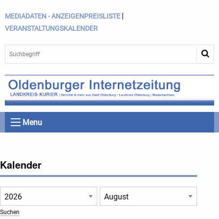
|
MEDIADATEN - ANZEIGENPREISLISTE
VERANSTALTUNGSKALENDER
Menu
Kalender