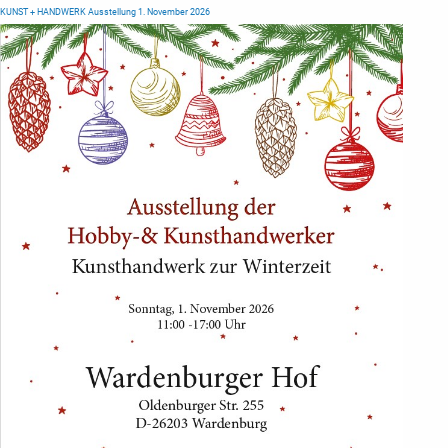
KUNST + HANDWERK Ausstellung 1. November 2026