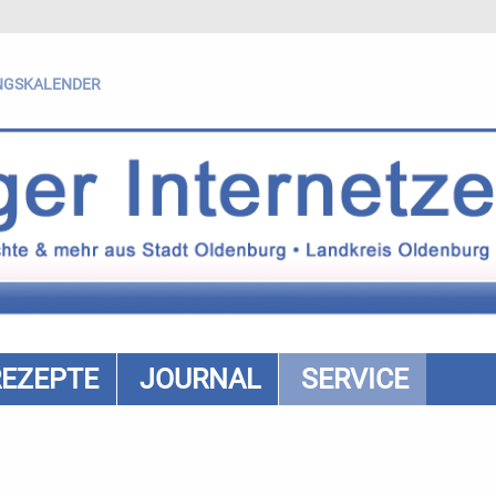
NGSKALENDER
REZEPTE
JOURNAL
SERVICE