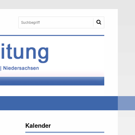
Kalender