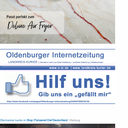
Ofenmeister kaufen im
Shop | Pampered Chef Deutschland
| Werbung