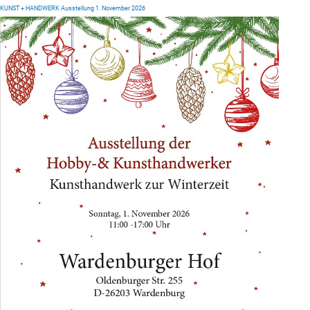
KUNST + HANDWERK Ausstellung 1. November 2026