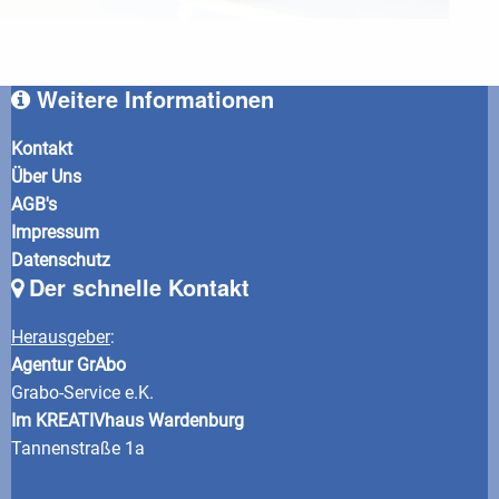
Weitere Informationen
Kontakt
Über Uns
AGB's
Impressum
Datenschutz
Der schnelle Kontakt
Herausgeber
:
Agentur GrAbo
Grabo-Service e.K.
Im KREATIVhaus Wardenburg
Tannenstraße 1a