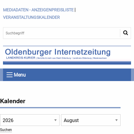
|
MEDIADATEN - ANZEIGENPREISLISTE
VERANSTALTUNGSKALENDER
Menu
Kalender