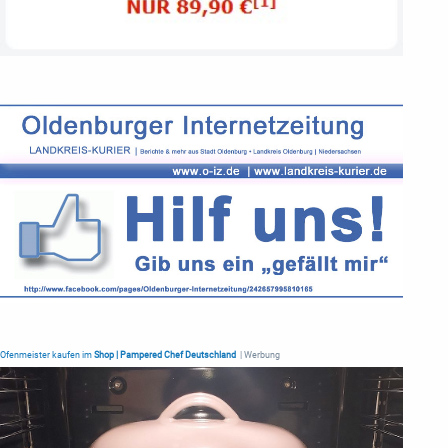
Ofenmeister kaufen im
Shop | Pampered Chef Deutschland
| Werbung