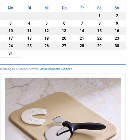
Mo
Di
Mi
Do
Fr
Sa
So
1
2
3
4
5
6
7
8
9
10
11
12
13
14
15
16
17
18
19
20
21
22
23
24
25
26
27
28
29
30
31
Werbung für Küchenhelfer von
Pampered Chef® Aktionen