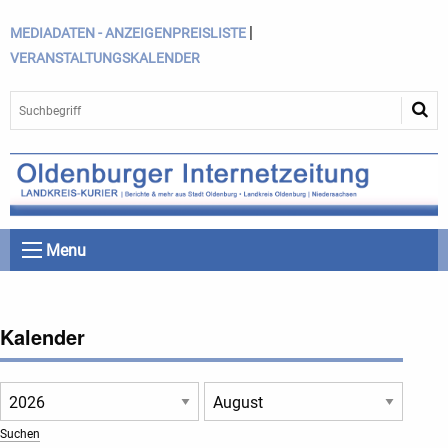
|
MEDIADATEN - ANZEIGENPREISLISTE
VERANSTALTUNGSKALENDER
Menu
Kalender