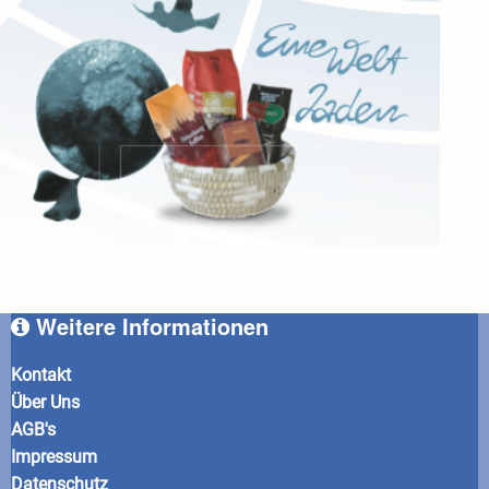
Weitere Informationen
Kontakt
Über Uns
AGB's
Impressum
Datenschutz