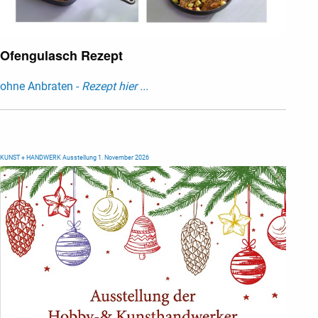
Ofengulasch Rezept
ohne Anbraten -
Rezept hier ...
KUNST + HANDWERK Ausstellung 1. November 2026