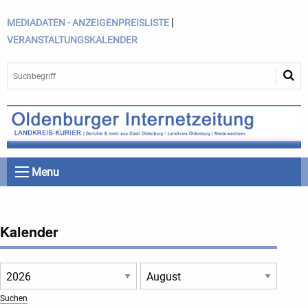
|
MEDIADATEN - ANZEIGENPREISLISTE
VERANSTALTUNGSKALENDER
Menu
Kalender