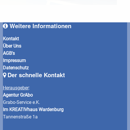
Weitere Informationen
Kontakt
Über Uns
AGB's
Impressum
Datenschutz
Der schnelle Kontakt
Herausgeber
:
Agentur GrAbo
Grabo-Service e.K.
Im KREATIVhaus Wardenburg
Tannenstraße 1a