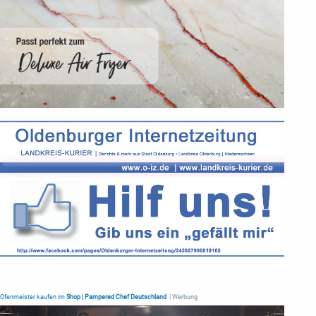
Ofenmeister kaufen im
Shop | Pampered Chef Deutschland
| Werbung