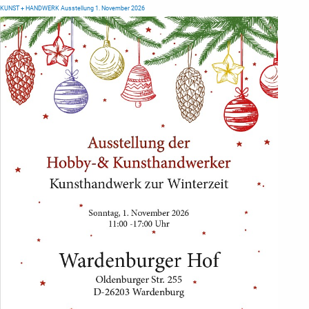
KUNST + HANDWERK Ausstellung 1. November 2026