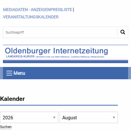
|
MEDIADATEN - ANZEIGENPREISLISTE
VERANSTALTUNGSKALENDER
Menu
Kalender