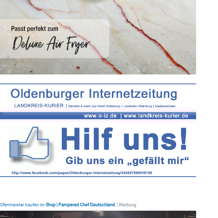
Ofenmeister kaufen im
Shop | Pampered Chef Deutschland
| Werbung