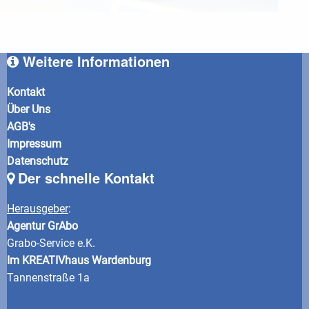
Weitere Informationen
Kontakt
Über Uns
AGB's
Impressum
Datenschutz
Der schnelle Kontakt
Herausgeber
:
Agentur GrAbo
Grabo-Service e.K.
Im KREATIVhaus Wardenburg
Tannenstraße 1a