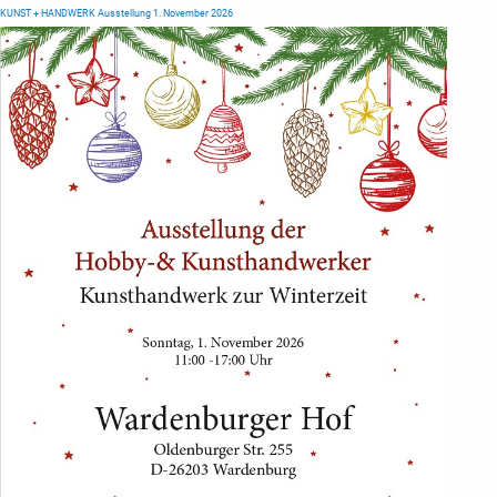
KUNST + HANDWERK Ausstellung 1. November 2026