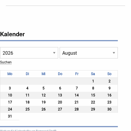
Kalender
Mo
Di
Mi
Do
Fr
Sa
So
1
2
3
4
5
6
7
8
9
10
11
12
13
14
15
16
17
18
19
20
21
22
23
24
25
26
27
28
29
30
31