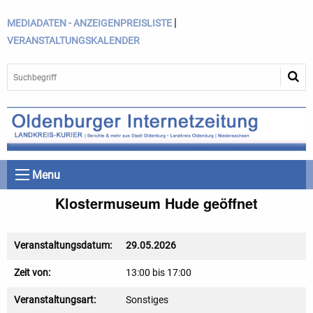
|
MEDIADATEN - ANZEIGENPREISLISTE
VERANSTALTUNGSKALENDER
Menu
Klostermuseum Hude geöffnet
Veranstaltungsdatum:
29.05.2026
Zeit von:
13:00 bis 17:00
Veranstaltungsart:
Sonstiges