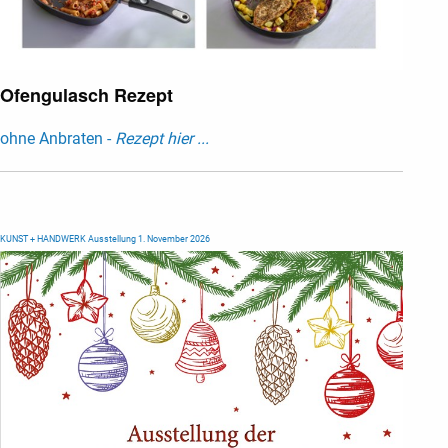
Ofengulasch Rezept
ohne Anbraten -
Rezept hier ...
KUNST + HANDWERK Ausstellung 1. November 2026