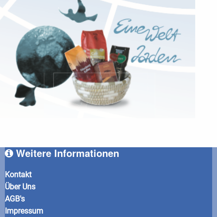
Weitere Informationen
Kontakt
Über Uns
AGB's
Impressum