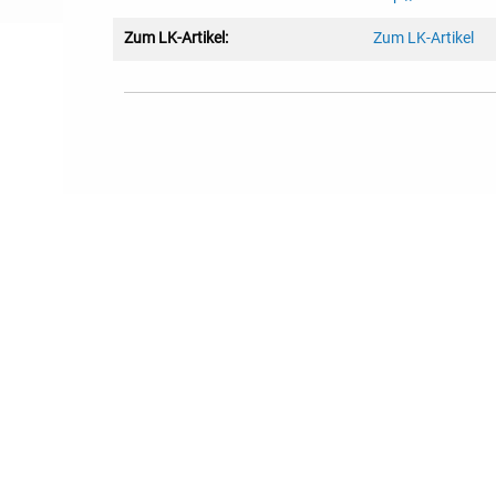
Zum LK-Artikel:
Zum LK-Artikel