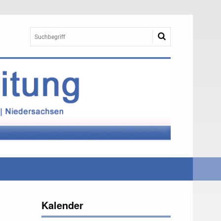
Kalender