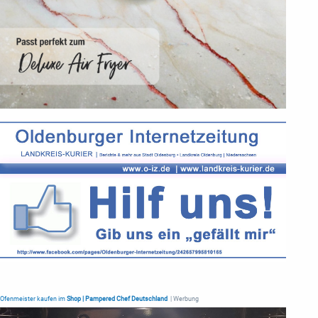
Ofenmeister kaufen im
Shop | Pampered Chef Deutschland
| Werbung