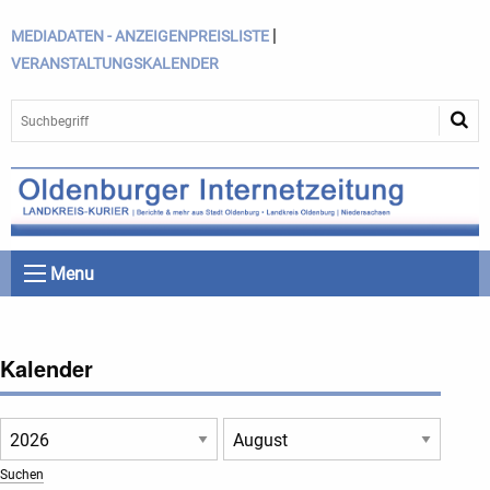
|
MEDIADATEN - ANZEIGENPREISLISTE
VERANSTALTUNGSKALENDER
Menu
Kalender