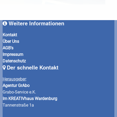
Weitere Informationen
Kontakt
Über Uns
AGB's
Impressum
Datenschutz
Der schnelle Kontakt
Herausgeber
:
Agentur GrAbo
Grabo-Service e.K.
Im KREATIVhaus Wardenburg
Tannenstraße 1a