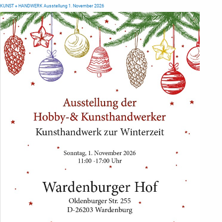
KUNST + HANDWERK Ausstellung 1. November 2026