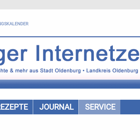
NGSKALENDER
REZEPTE
JOURNAL
SERVICE