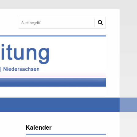
Kalender