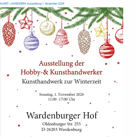
KUNST + HANDWERK Ausstellung 1. November 2026