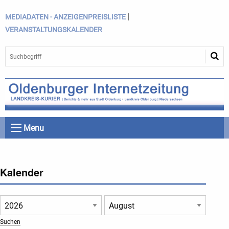
|
MEDIADATEN - ANZEIGENPREISLISTE
VERANSTALTUNGSKALENDER
Menu
Kalender