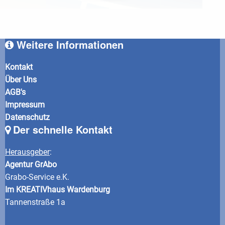
Weitere Informationen
Kontakt
Über Uns
AGB's
Impressum
Datenschutz
Der schnelle Kontakt
Herausgeber
:
Agentur GrAbo
Grabo-Service e.K.
Im KREATIVhaus Wardenburg
Tannenstraße 1a