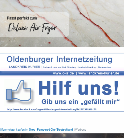
Ofenmeister kaufen im
Shop | Pampered Chef Deutschland
| Werbung