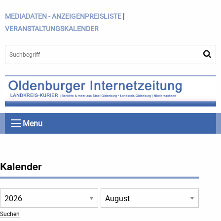
|
MEDIADATEN - ANZEIGENPREISLISTE
VERANSTALTUNGSKALENDER
Menu
Kalender