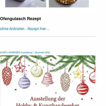
Ofengulasch Rezept
ohne Anbraten -
Rezept hier ...
KUNST + HANDWERK Ausstellung 1. November 2026