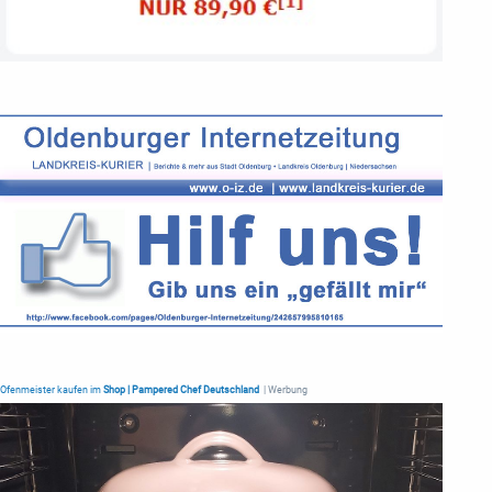
Ofenmeister kaufen im
Shop | Pampered Chef Deutschland
| Werbung