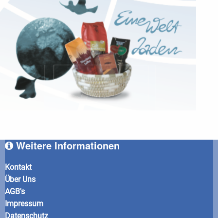
Weitere Informationen
Kontakt
Über Uns
AGB's
Impressum
Datenschutz