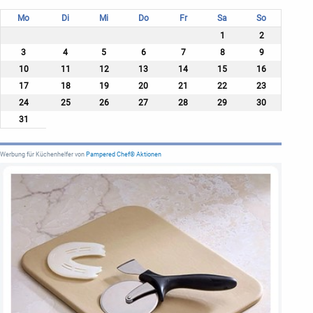
Mo
Di
Mi
Do
Fr
Sa
So
1
2
3
4
5
6
7
8
9
10
11
12
13
14
15
16
17
18
19
20
21
22
23
24
25
26
27
28
29
30
31
Werbung für Küchenhelfer von
Pampered Chef® Aktionen