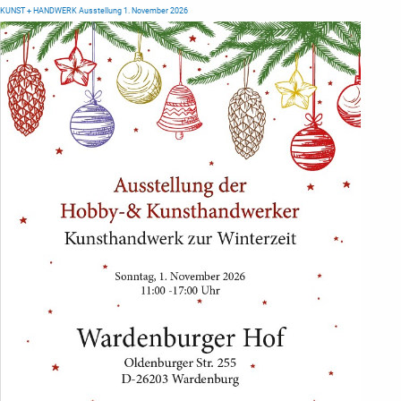
KUNST + HANDWERK Ausstellung 1. November 2026