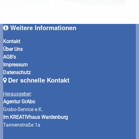
Weitere Informationen
Kontakt
Über Uns
AGB's
Impressum
Datenschutz
Der schnelle Kontakt
Herausgeber
:
Agentur GrAbo
Grabo-Service e.K.
Im KREATIVhaus Wardenburg
Tannenstraße 1a