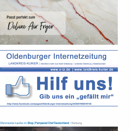
Ofenmeister kaufen im
Shop | Pampered Chef Deutschland
| Werbung