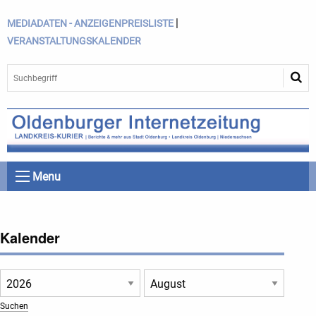
|
MEDIADATEN - ANZEIGENPREISLISTE
VERANSTALTUNGSKALENDER
Menu
Kalender