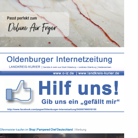
Ofenmeister kaufen im
Shop | Pampered Chef Deutschland
| Werbung