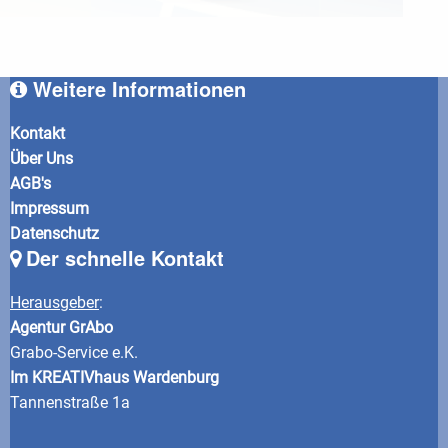
Weitere Informationen
Kontakt
Über Uns
AGB's
Impressum
Datenschutz
Der schnelle Kontakt
Herausgeber
:
Agentur GrAbo
Grabo-Service e.K.
Im KREATIVhaus Wardenburg
Tannenstraße 1a