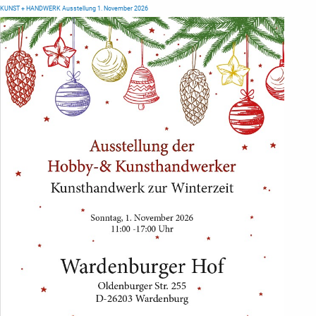
KUNST + HANDWERK Ausstellung 1. November 2026