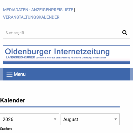
|
MEDIADATEN - ANZEIGENPREISLISTE
VERANSTALTUNGSKALENDER
Menu
Kalender