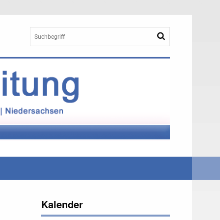
Kalender