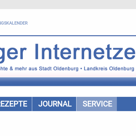
NGSKALENDER
REZEPTE
JOURNAL
SERVICE