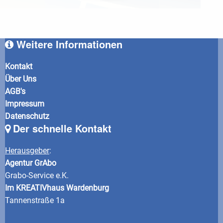
Weitere Informationen
Kontakt
Über Uns
AGB's
Impressum
Datenschutz
Der schnelle Kontakt
Herausgeber
:
Agentur GrAbo
Grabo-Service e.K.
Im KREATIVhaus Wardenburg
Tannenstraße 1a