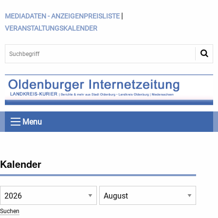
|
MEDIADATEN - ANZEIGENPREISLISTE
VERANSTALTUNGSKALENDER
Menu
Kalender