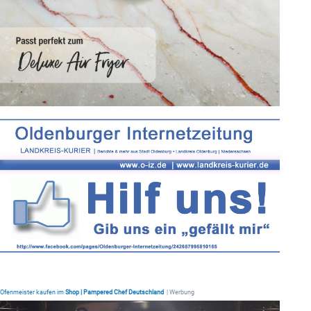
Ofenmeister kaufen im
Shop | Pampered Chef Deutschland
| Werbung