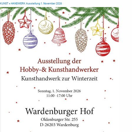
KUNST + HANDWERK Ausstellung 1. November 2026