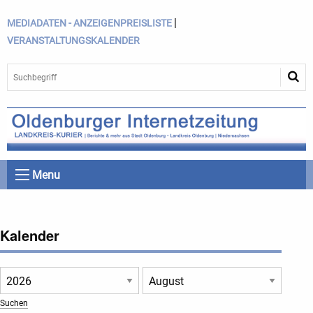
|
MEDIADATEN - ANZEIGENPREISLISTE
VERANSTALTUNGSKALENDER
Menu
Kalender