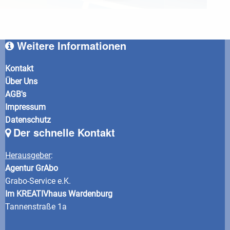
Weitere Informationen
Kontakt
Über Uns
AGB's
Impressum
Datenschutz
Der schnelle Kontakt
Herausgeber
:
Agentur GrAbo
Grabo-Service e.K.
Im KREATIVhaus Wardenburg
Tannenstraße 1a