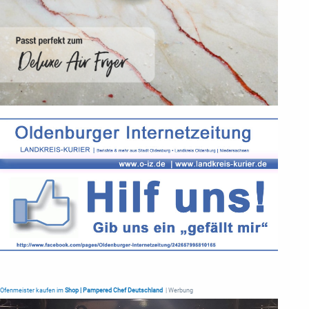
Ofenmeister kaufen im
Shop | Pampered Chef Deutschland
| Werbung