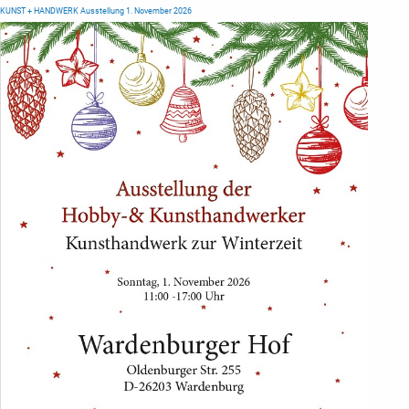
KUNST + HANDWERK Ausstellung 1. November 2026