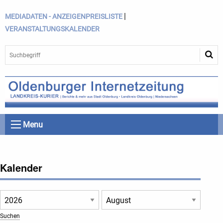
|
MEDIADATEN - ANZEIGENPREISLISTE
VERANSTALTUNGSKALENDER
Menu
Kalender