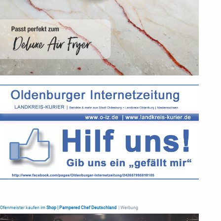
Ofenmeister kaufen im
Shop | Pampered Chef Deutschland
| Werbung