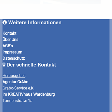
Weitere Informationen
Kontakt
Über Uns
AGB's
Impressum
Datenschutz
Der schnelle Kontakt
Herausgeber
:
Agentur GrAbo
Grabo-Service e.K.
Im KREATIVhaus Wardenburg
Tannenstraße 1a