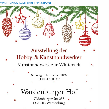
KUNST + HANDWERK Ausstellung 1. November 2026