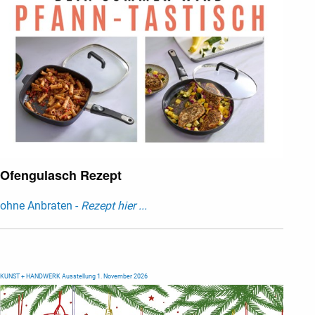
Ofengulasch Rezept
ohne Anbraten -
Rezept hier ...
KUNST + HANDWERK Ausstellung 1. November 2026