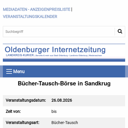
|
MEDIADATEN - ANZEIGENPREISLISTE
VERANSTALTUNGSKALENDER
Menu
Bücher-Tausch-Börse in Sandkrug
Veranstaltungsdatum:
26.08.2026
Zeit von:
bis
Veranstaltungsart:
Bücher-Tausch