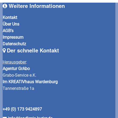
Weitere Informationen
Kontakt
Über Uns
AGB's
Impressum
Datenschutz
Der schnelle Kontakt
Herausgeber
:
Agentur GrAbo
Grabo-Service e.K.
Im KREATIVhaus Wardenburg
Tannenstraße 1a
+49 (0) 173 9424897