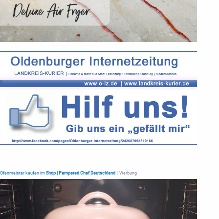
Ofenmeister kaufen im
Shop | Pampered Chef Deutschland
| Werbung