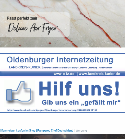
Ofenmeister kaufen im
Shop | Pampered Chef Deutschland
| Werbung