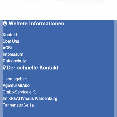
Weitere Informationen
Kontakt
Über Uns
AGB's
Impressum
Datenschutz
Der schnelle Kontakt
Herausgeber
:
Agentur GrAbo
Grabo-Service e.K.
Im KREATIVhaus Wardenburg
Tannenstraße 1a