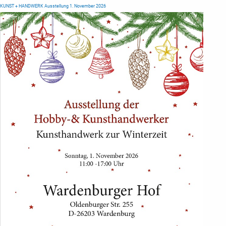
KUNST + HANDWERK Ausstellung 1. November 2026