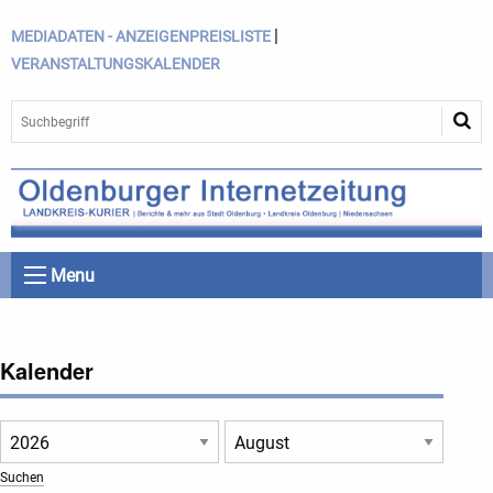
|
MEDIADATEN - ANZEIGENPREISLISTE
VERANSTALTUNGSKALENDER
Menu
Kalender