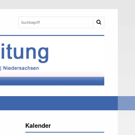
Kalender