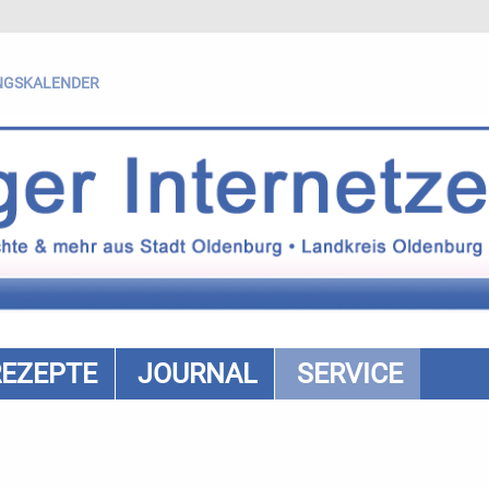
NGSKALENDER
REZEPTE
JOURNAL
SERVICE