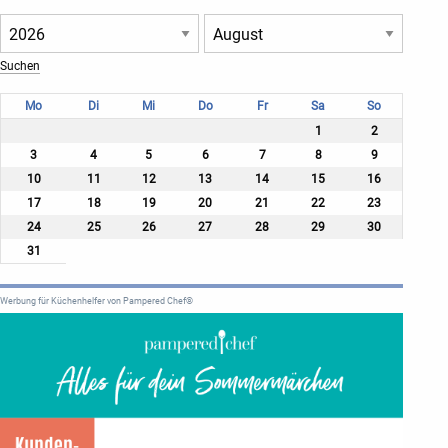
Mo
Di
Mi
Do
Fr
Sa
So
1
2
3
4
5
6
7
8
9
10
11
12
13
14
15
16
17
18
19
20
21
22
23
24
25
26
27
28
29
30
31
Werbung für Küchenhelfer von Pampered Chef®