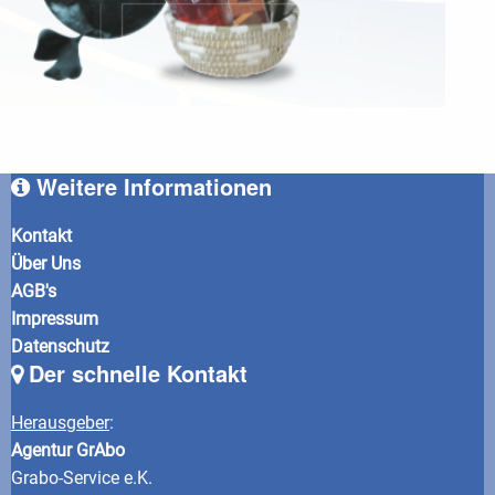
Weitere Informationen
Kontakt
Über Uns
AGB's
Impressum
Datenschutz
Der schnelle Kontakt
Herausgeber
:
Agentur GrAbo
Grabo-Service e.K.