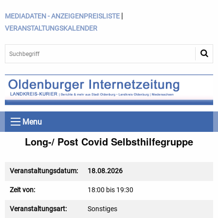
|
MEDIADATEN - ANZEIGENPREISLISTE
VERANSTALTUNGSKALENDER
Menu
Long-/ Post Covid Selbsthilfegruppe
Veranstaltungsdatum:
18.08.2026
Zeit von:
18:00 bis 19:30
Veranstaltungsart:
Sonstiges