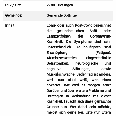
PLZ / Ort:
27801 Dötlingen
Gemeinde:
Gemeinde Dötlingen
Inhalt:
Long- oder auch Post-Covid bezeichnet
die gesundheitlichen Spät- oder
Langzeitfolgen der Coronavirus-
Krankheit. Die Symptome sind sehr
unterschiedlich. Die häufigsten sind
Erschöpfung (Fatigue),
Atembeschwerden, eingeschränkte
Belastbarkeit, neurologische und
kognitive Störungen, sowie
Muskelschwäche. Jeder Tag ist anders,
weil man nicht weiß, was einen
erwartet. Wie wird es morgen sein?
Darüber und über weitere Probleme und
Strategien in Verbindung mit dieser
Krankheit, tauscht sich diese gemischte
Gruppe aus. Wer dabei sein möchte,
meldet sich gerne bei_ Urte (für Eltern