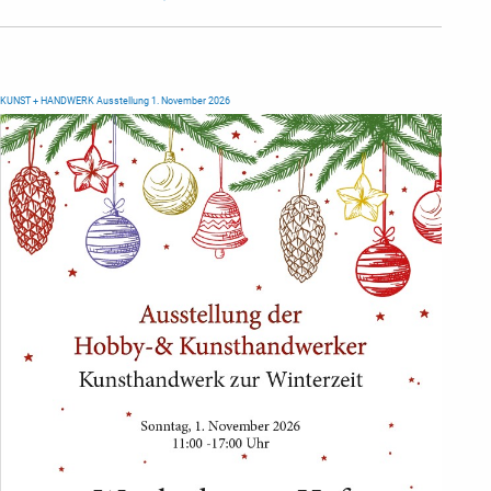
KUNST + HANDWERK Ausstellung 1. November 2026