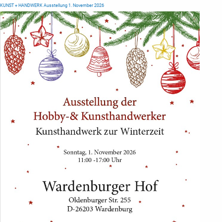
KUNST + HANDWERK Ausstellung 1. November 2026