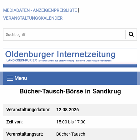
|
MEDIADATEN - ANZEIGENPREISLISTE
VERANSTALTUNGSKALENDER
Menu
Bücher-Tausch-Börse in Sandkrug
Veranstaltungsdatum:
12.08.2026
Zeit von:
15:00 bis 17:00
Veranstaltungsart:
Bücher-Tausch