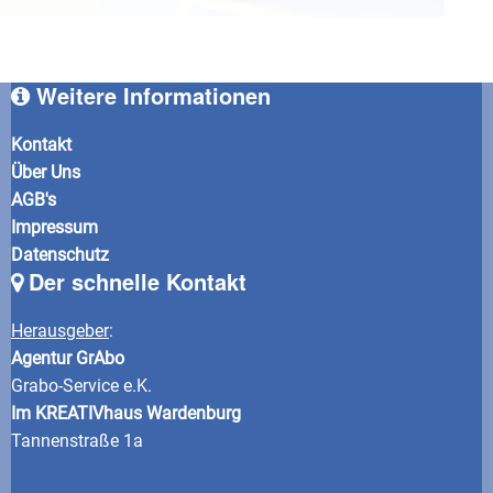
Weitere Informationen
Kontakt
Über Uns
AGB's
Impressum
Datenschutz
Der schnelle Kontakt
Herausgeber
:
Agentur GrAbo
Grabo-Service e.K.
Im KREATIVhaus Wardenburg
Tannenstraße 1a