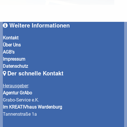
Weitere Informationen
Kontakt
Über Uns
AGB's
Impressum
Datenschutz
Der schnelle Kontakt
Herausgeber
:
Agentur GrAbo
Grabo-Service e.K.
Im KREATIVhaus Wardenburg
Tannenstraße 1a