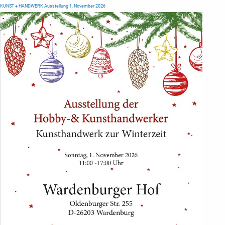
KUNST + HANDWERK Ausstellung 1. November 2026