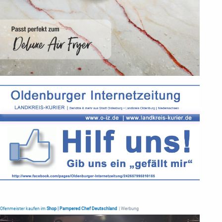
Ofenmeister kaufen im
Shop | Pampered Chef Deutschland
| Werbung