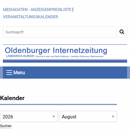
|
MEDIADATEN - ANZEIGENPREISLISTE
VERANSTALTUNGSKALENDER
Menu
Kalender