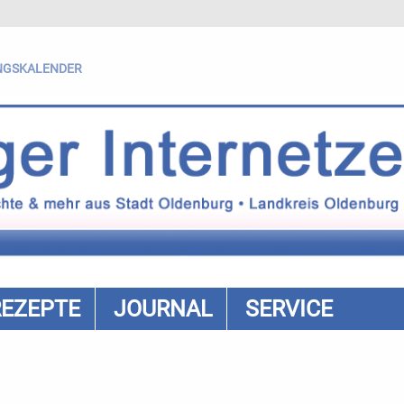
NGSKALENDER
REZEPTE
JOURNAL
SERVICE