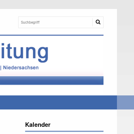
Kalender