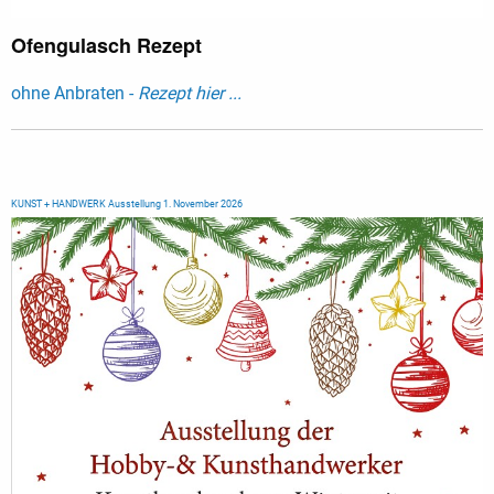
Ofengulasch Rezept
ohne Anbraten -
Rezept hier ...
KUNST + HANDWERK Ausstellung 1. November 2026