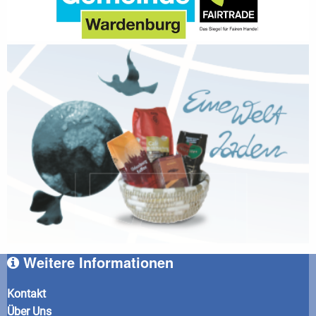
Weitere Informationen
Kontakt
Über Uns