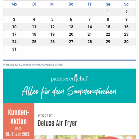
Mo
Di
Mi
Do
Fr
Sa
So
1
2
3
4
5
6
7
8
9
10
11
12
13
14
15
16
17
18
19
20
21
22
23
24
25
26
27
28
29
30
31
Werbung für Küchenhelfer von Pampered Chef®