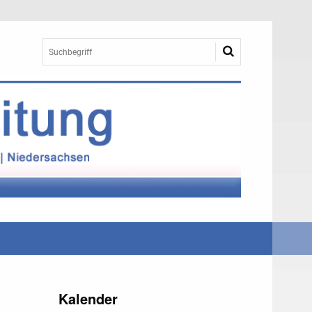
Kalender