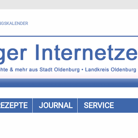
NGSKALENDER
REZEPTE
JOURNAL
SERVICE