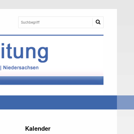
Kalender