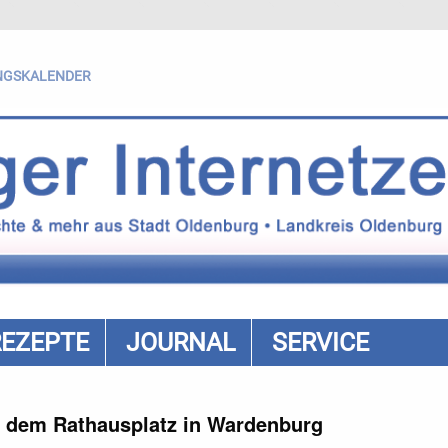
NGSKALENDER
REZEPTE
JOURNAL
SERVICE
 dem Rathausplatz in Wardenburg