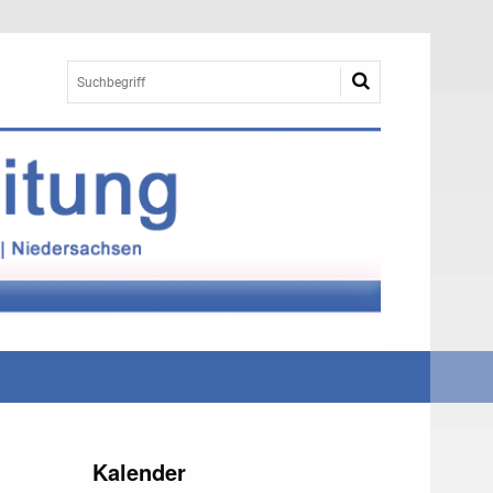
Kalender