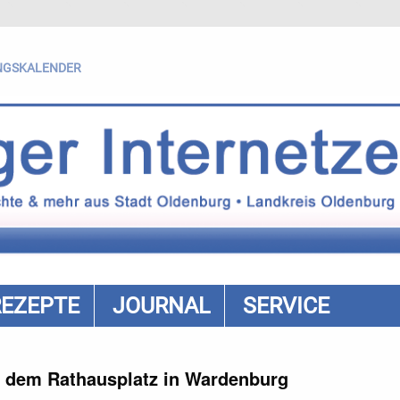
NGSKALENDER
REZEPTE
JOURNAL
SERVICE
 dem Rathausplatz in Wardenburg